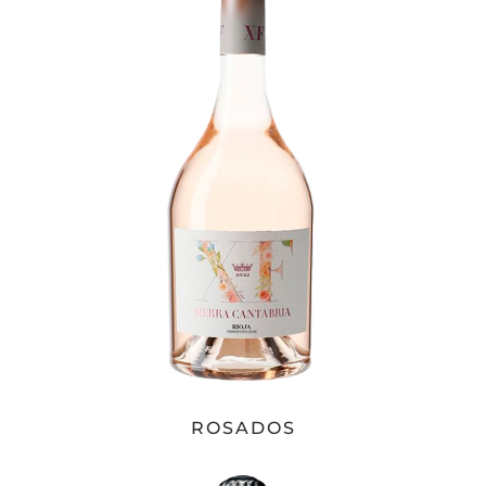
ROSADOS