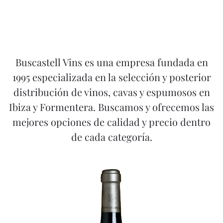
Buscastell Vins es una empresa fundada en
1995 especializada en la selección y posterior
distribución de vinos, cavas y espumosos en
Ibiza y Formentera. Buscamos y ofrecemos las
mejores opciones de calidad y precio dentro
de cada categoría.