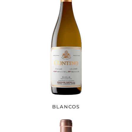
BLANCOS