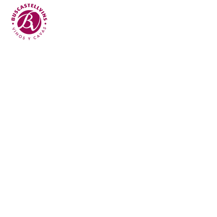
Skip to main content