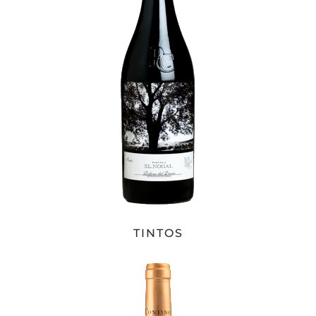
TINTOS