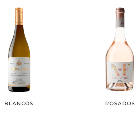
BLANCOS
ROSADOS