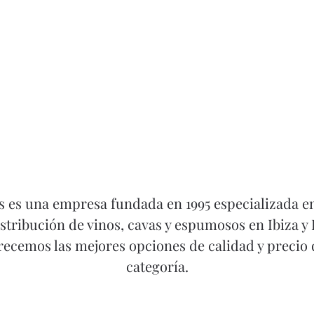
s es una empresa fundada en 1995 especializada en
istribución de vinos, cavas y espumosos en Ibiza y
ecemos las mejores opciones de calidad y precio
categoría.