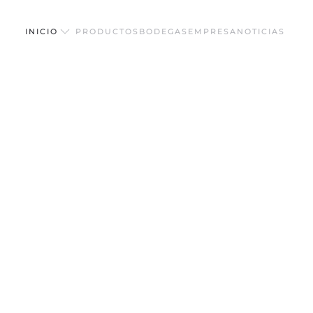
INICIO
PRODUCTOS
BODEGAS
EMPRESA
NOTICIAS