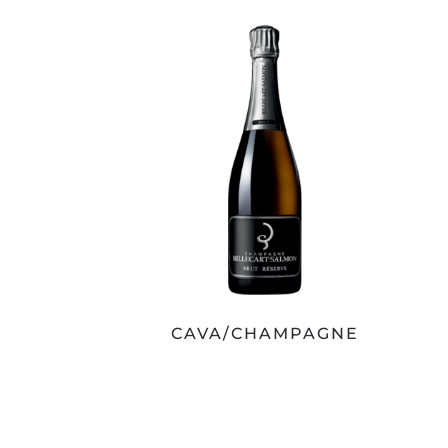
CAVA/CHAMPAGNE