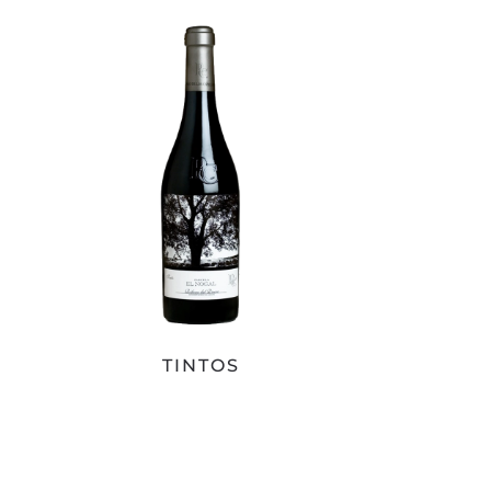
TINTOS