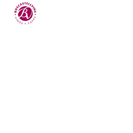
Skip to main content