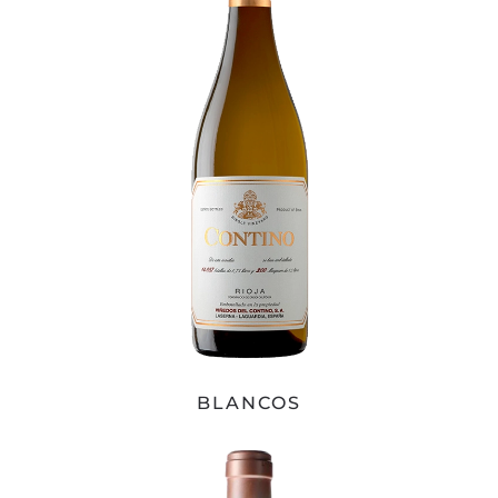
BLANCOS