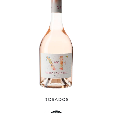
ROSADOS