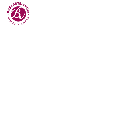
Skip to main content