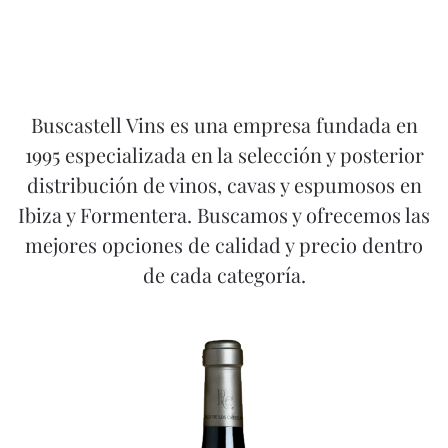
Buscastell Vins es una empresa fundada en
1995 especializada en la selección y posterior
distribución de vinos, cavas y espumosos en
Ibiza y Formentera. Buscamos y ofrecemos las
mejores opciones de calidad y precio dentro
de cada categoría.