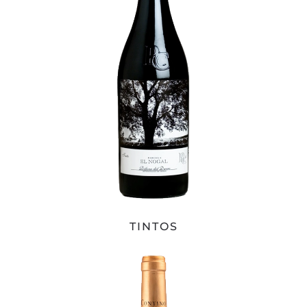
TINTOS