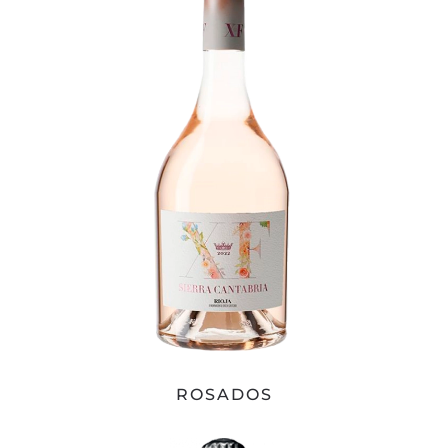
ROSADOS