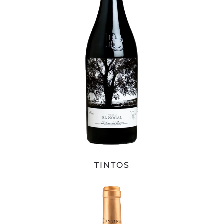
TINTOS