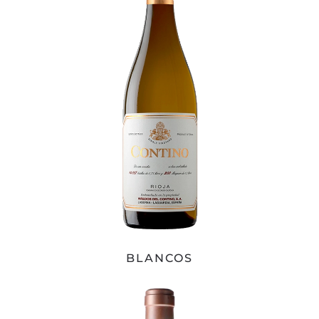
BLANCOS