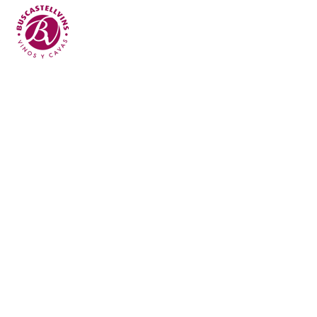
Skip to main content