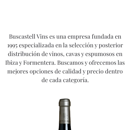
Buscastell Vins es una empresa fundada en
1995 especializada en la selección y posterior
distribución de vinos, cavas y espumosos en
Ibiza y Formentera. Buscamos y ofrecemos las
mejores opciones de calidad y precio dentro
de cada categoría.