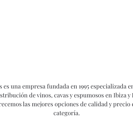
s es una empresa fundada en 1995 especializada en
istribución de vinos, cavas y espumosos en Ibiza y
ecemos las mejores opciones de calidad y precio
categoría.