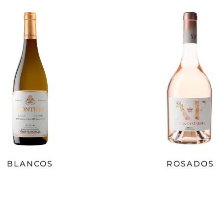
BLANCOS
ROSADOS