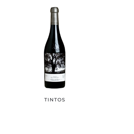
TINTOS