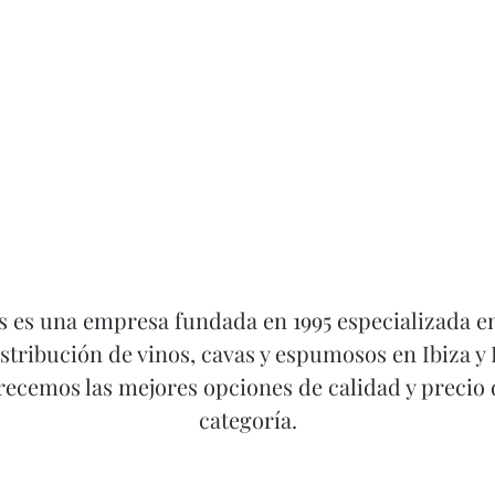
s es una empresa fundada en 1995 especializada en
istribución de vinos, cavas y espumosos en Ibiza y
ecemos las mejores opciones de calidad y precio
categoría.