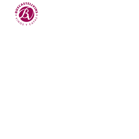
Skip to main content