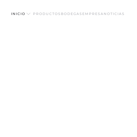
INICIO
PRODUCTOS
BODEGAS
EMPRESA
NOTICIAS