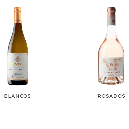
BLANCOS
ROSADOS