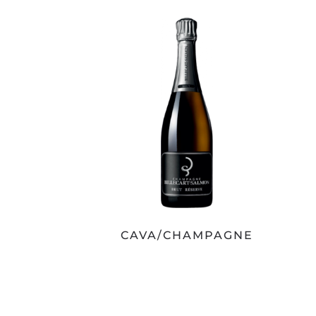
CAVA/CHAMPAGNE