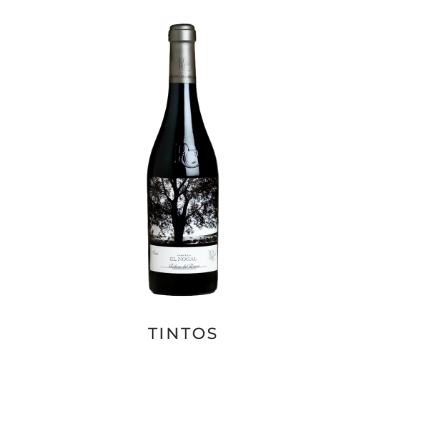
TINTOS