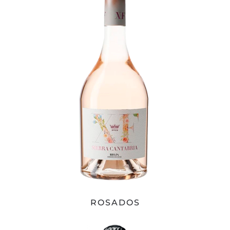
ROSADOS