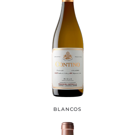
BLANCOS