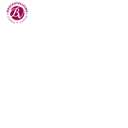
Skip to main content