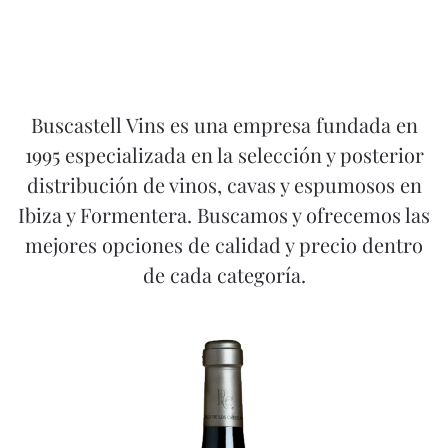
Buscastell Vins es una empresa fundada en
1995 especializada en la selección y posterior
distribución de vinos, cavas y espumosos en
Ibiza y Formentera. Buscamos y ofrecemos las
mejores opciones de calidad y precio dentro
de cada categoría.