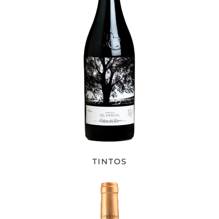
TINTOS