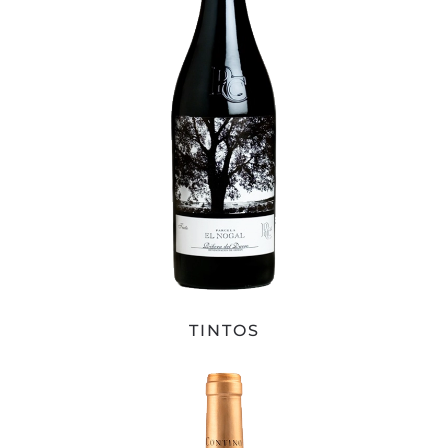
TINTOS