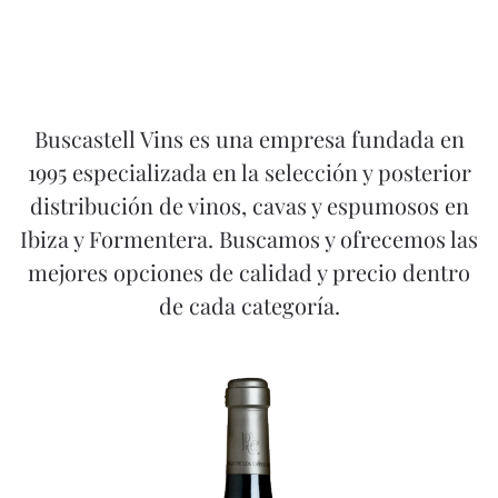
Buscastell Vins es una empresa fundada en
1995 especializada en la selección y posterior
distribución de vinos, cavas y espumosos en
Ibiza y Formentera. Buscamos y ofrecemos las
mejores opciones de calidad y precio dentro
de cada categoría.