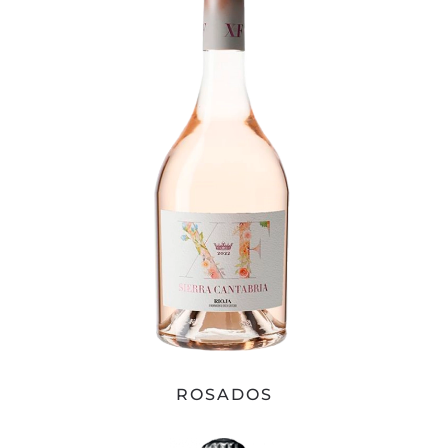
ROSADOS