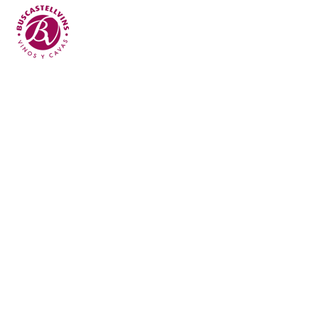
Skip to main content