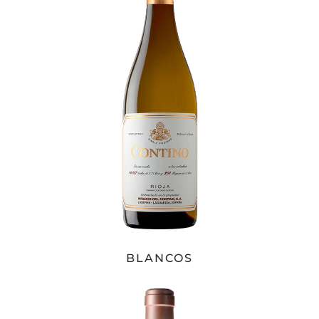
BLANCOS