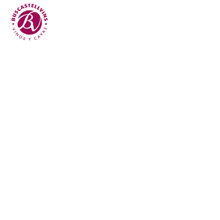
Skip to main content