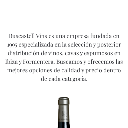
Buscastell Vins es una empresa fundada en
1995 especializada en la selección y posterior
distribución de vinos, cavas y espumosos en
Ibiza y Formentera. Buscamos y ofrecemos las
mejores opciones de calidad y precio dentro
de cada categoría.