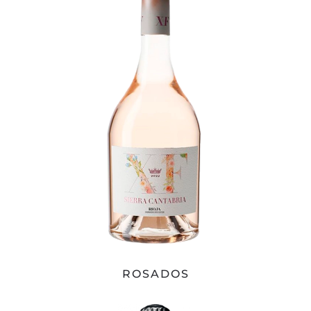
ROSADOS