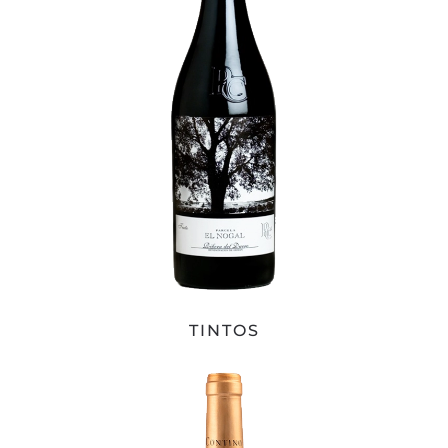
TINTOS