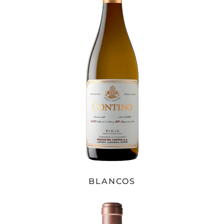
BLANCOS