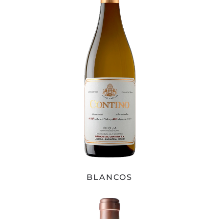
BLANCOS