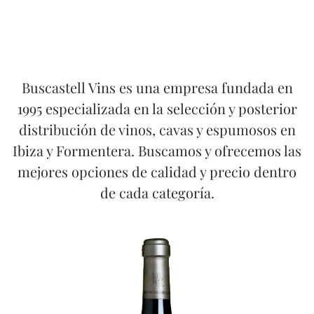
Buscastell Vins es una empresa fundada en
1995 especializada en la selección y posterior
distribución de vinos, cavas y espumosos en
Ibiza y Formentera. Buscamos y ofrecemos las
mejores opciones de calidad y precio dentro
de cada categoría.