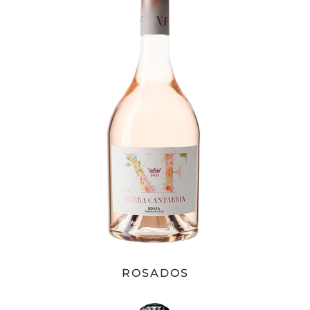
ROSADOS