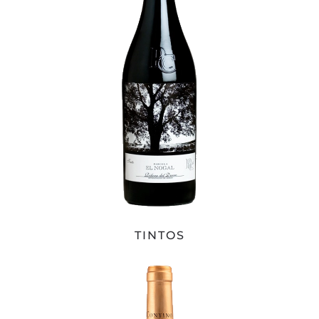
TINTOS