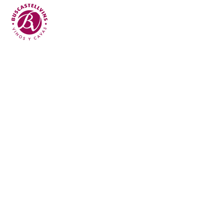
Skip to main content