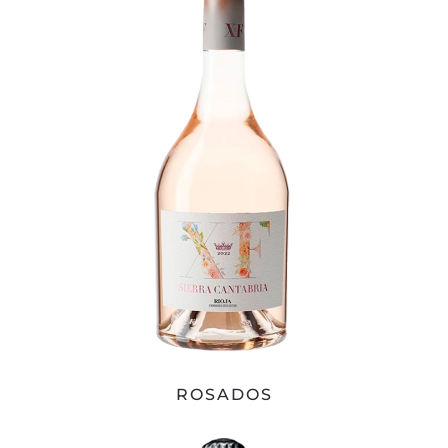
ROSADOS