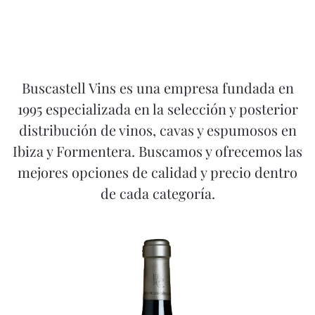
Buscastell Vins es una empresa fundada en
1995 especializada en la selección y posterior
distribución de vinos, cavas y espumosos en
Ibiza y Formentera. Buscamos y ofrecemos las
mejores opciones de calidad y precio dentro
de cada categoría.