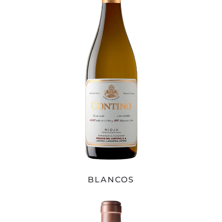
BLANCOS