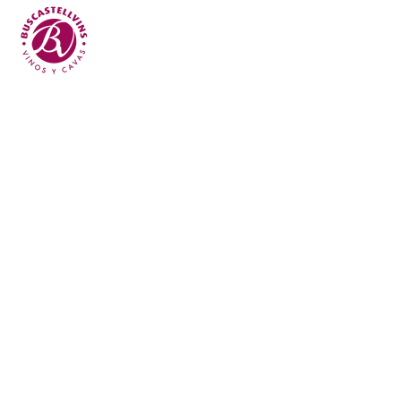
Skip to main content