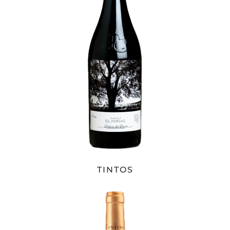
TINTOS