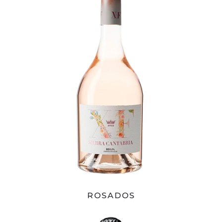
ROSADOS