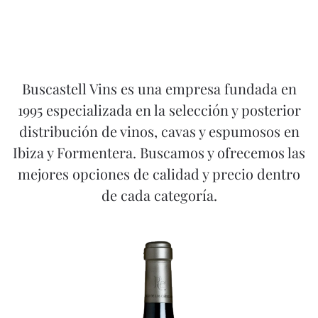
Buscastell Vins es una empresa fundada en
1995 especializada en la selección y posterior
distribución de vinos, cavas y espumosos en
Ibiza y Formentera. Buscamos y ofrecemos las
mejores opciones de calidad y precio dentro
de cada categoría.