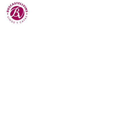
Skip to main content