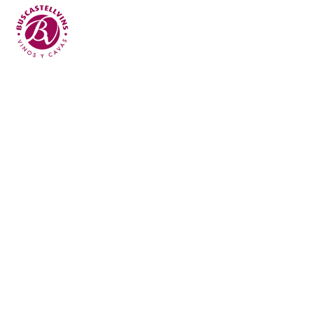
Skip to main content