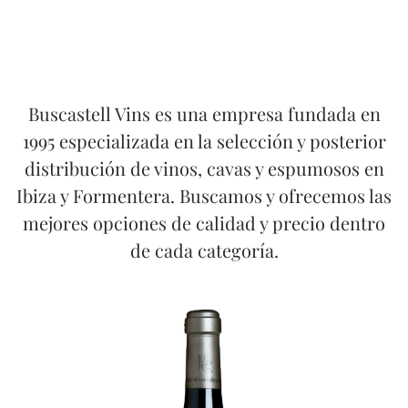
Buscastell Vins es una empresa fundada en
1995 especializada en la selección y posterior
distribución de vinos, cavas y espumosos en
Ibiza y Formentera. Buscamos y ofrecemos las
mejores opciones de calidad y precio dentro
de cada categoría.