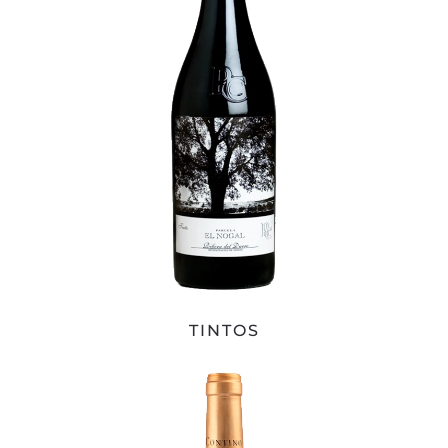
TINTOS