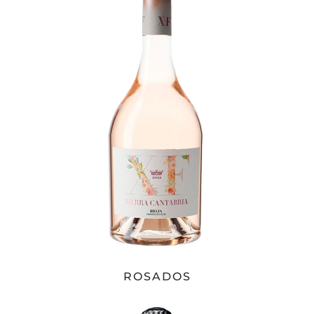
ROSADOS