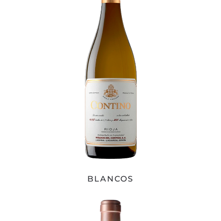
BLANCOS