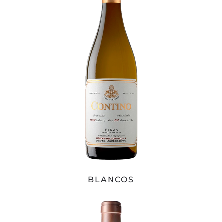
BLANCOS