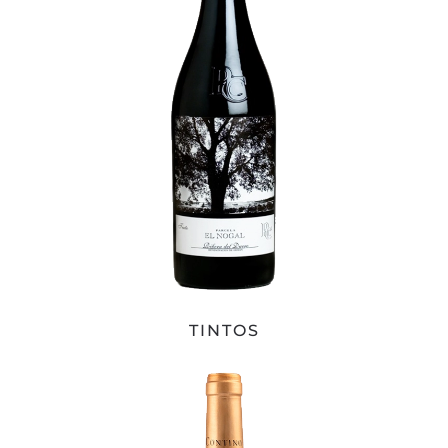
TINTOS