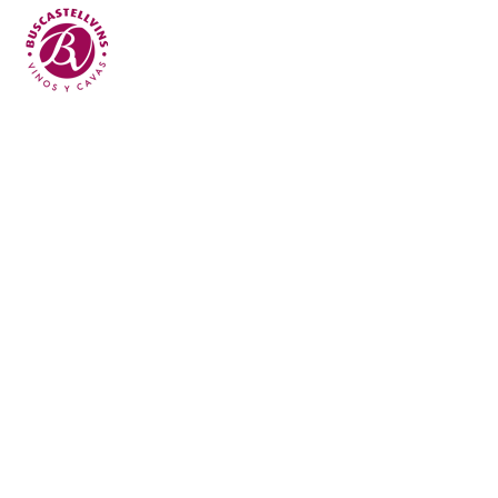
Skip to main content