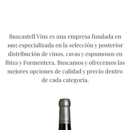
Buscastell Vins es una empresa fundada en
1995 especializada en la selección y posterior
distribución de vinos, cavas y espumosos en
Ibiza y Formentera. Buscamos y ofrecemos las
mejores opciones de calidad y precio dentro
de cada categoría.