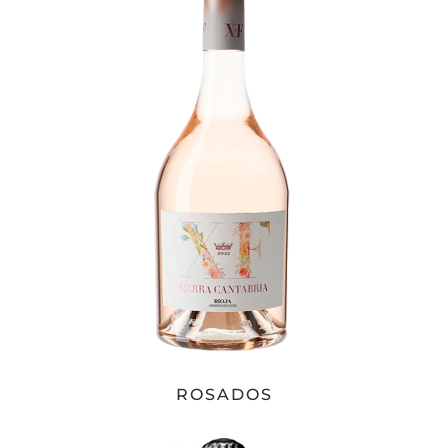
ROSADOS