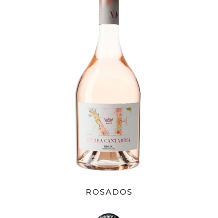
ROSADOS