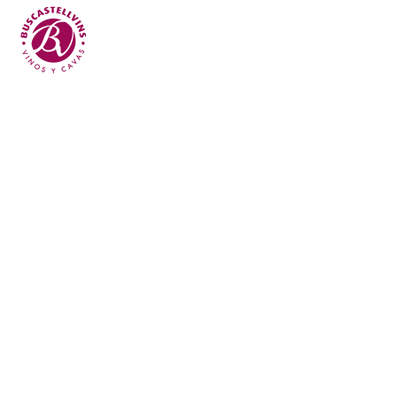
Skip to main content