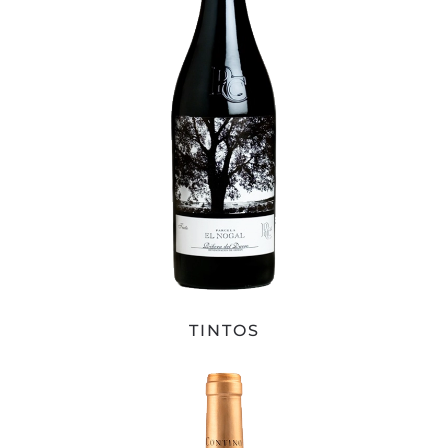
TINTOS