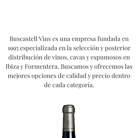
Buscastell Vins es una empresa fundada en
1995 especializada en la selección y posterior
distribución de vinos, cavas y espumosos en
Ibiza y Formentera. Buscamos y ofrecemos las
mejores opciones de calidad y precio dentro
de cada categoría.