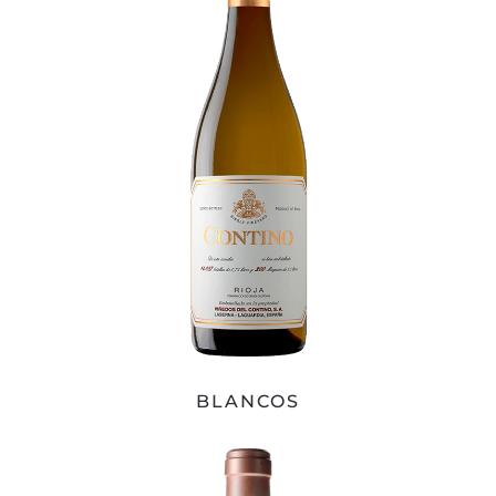
BLANCOS