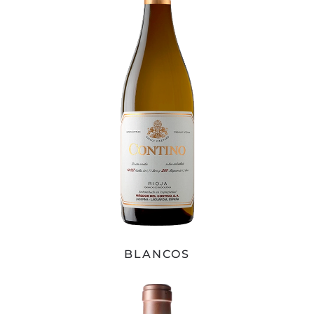
BLANCOS