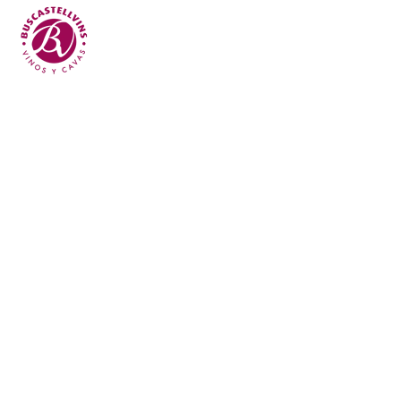
Skip to main content