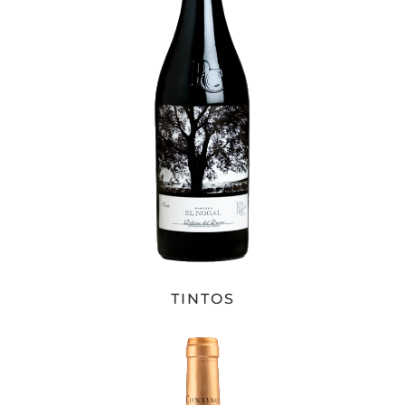
TINTOS