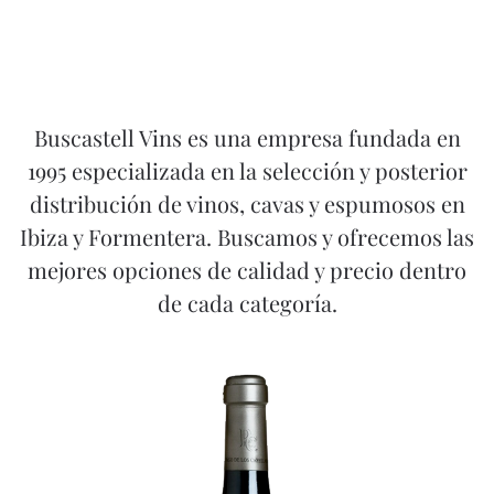
Buscastell Vins es una empresa fundada en
1995 especializada en la selección y posterior
distribución de vinos, cavas y espumosos en
Ibiza y Formentera. Buscamos y ofrecemos las
mejores opciones de calidad y precio dentro
de cada categoría.