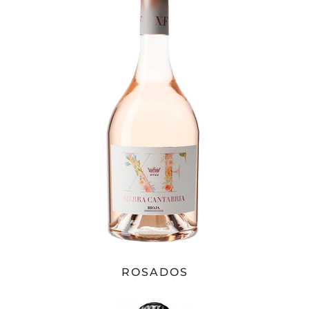
ROSADOS