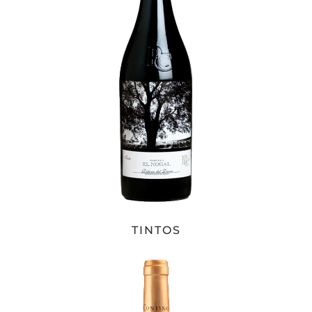
TINTOS