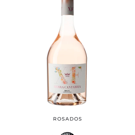
ROSADOS