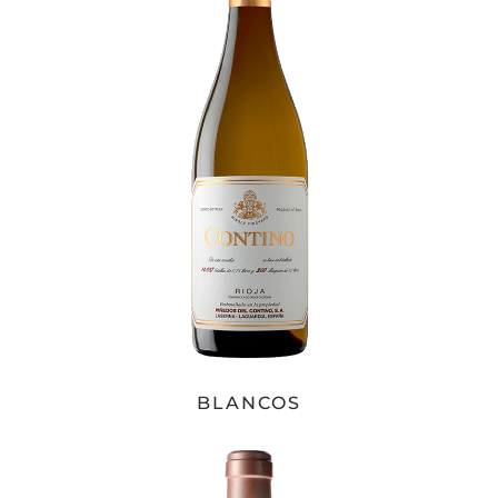
BLANCOS