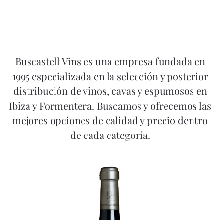
Buscastell Vins es una empresa fundada en
1995 especializada en la selección y posterior
distribución de vinos, cavas y espumosos en
Ibiza y Formentera. Buscamos y ofrecemos las
mejores opciones de calidad y precio dentro
de cada categoría.