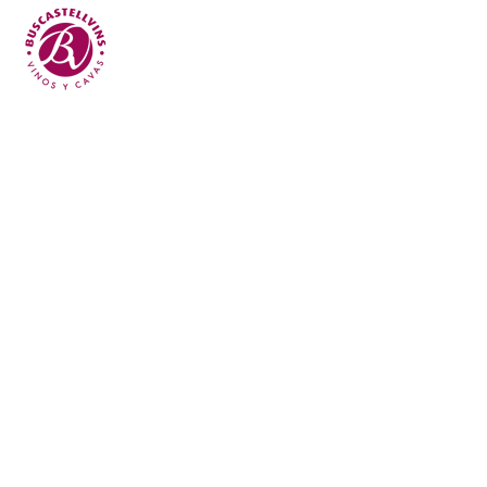
Skip to main content