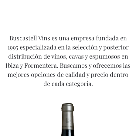
Buscastell Vins es una empresa fundada en
1995 especializada en la selección y posterior
distribución de vinos, cavas y espumosos en
Ibiza y Formentera. Buscamos y ofrecemos las
mejores opciones de calidad y precio dentro
de cada categoría.