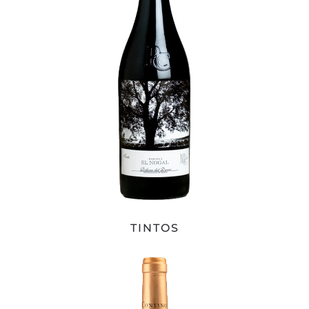
TINTOS