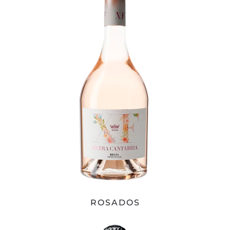
ROSADOS