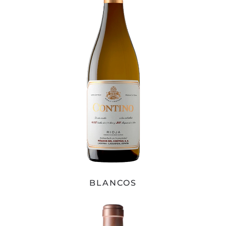
BLANCOS