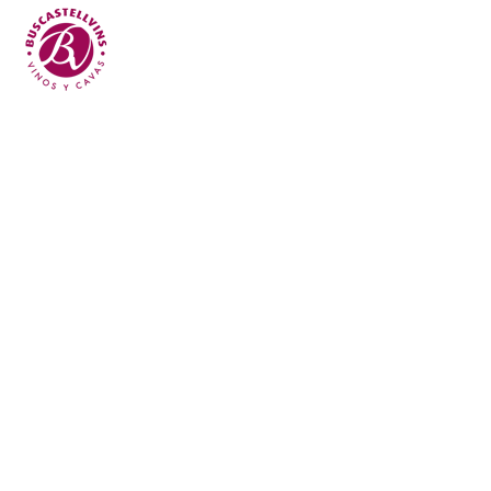
Skip to main content