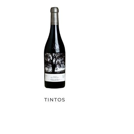
TINTOS