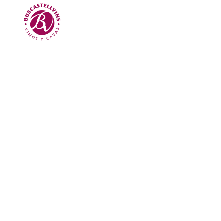
Skip to main content