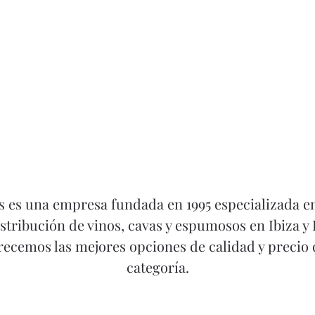
s es una empresa fundada en 1995 especializada en
istribución de vinos, cavas y espumosos en Ibiza y
ecemos las mejores opciones de calidad y precio
categoría.