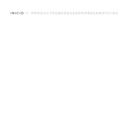
INICIO
PRODUCTOS
BODEGAS
EMPRESA
NOTICIAS