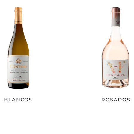
BLANCOS
ROSADOS