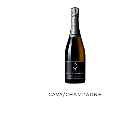
CAVA/CHAMPAGNE