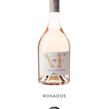
ROSADOS