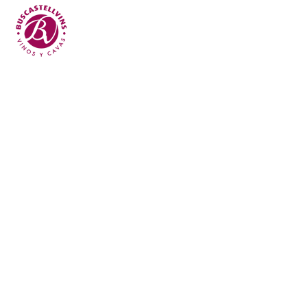
Skip to main content