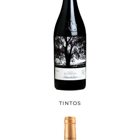
TINTOS