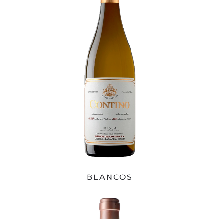
BLANCOS