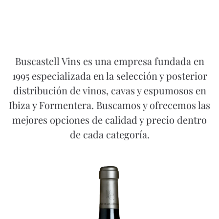
Buscastell Vins es una empresa fundada en
1995 especializada en la selección y posterior
distribución de vinos, cavas y espumosos en
Ibiza y Formentera. Buscamos y ofrecemos las
mejores opciones de calidad y precio dentro
de cada categoría.