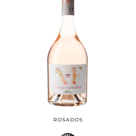
ROSADOS