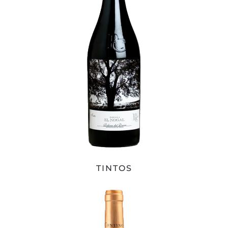
TINTOS