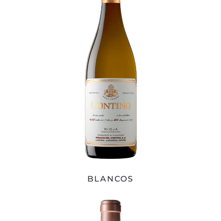
BLANCOS