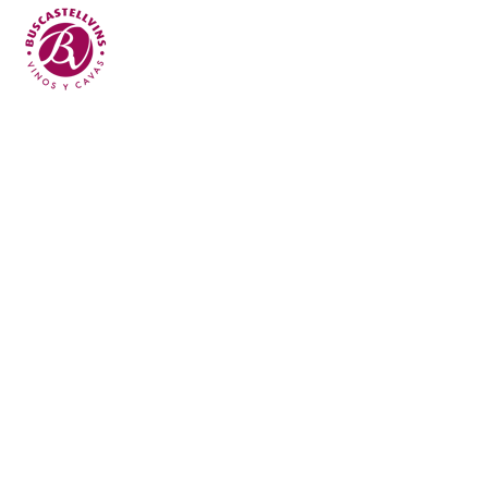
Skip to main content