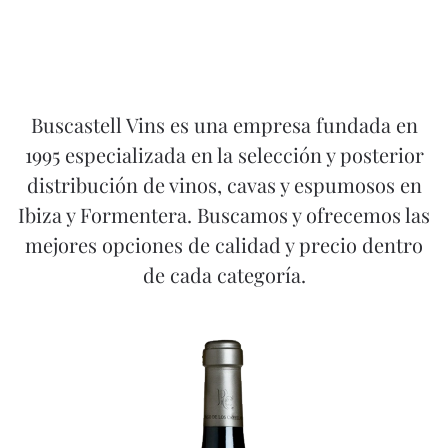
Buscastell Vins es una empresa fundada en
1995 especializada en la selección y posterior
distribución de vinos, cavas y espumosos en
Ibiza y Formentera. Buscamos y ofrecemos las
mejores opciones de calidad y precio dentro
de cada categoría.