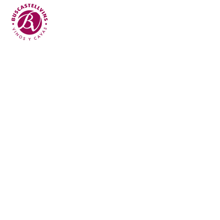
Skip to main content