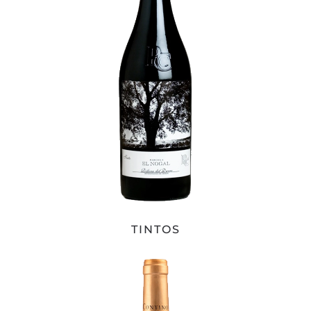
TINTOS