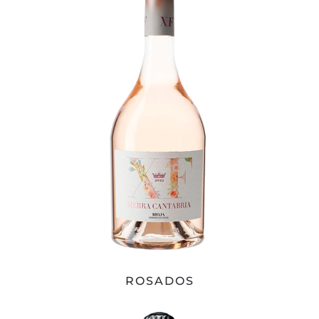
ROSADOS