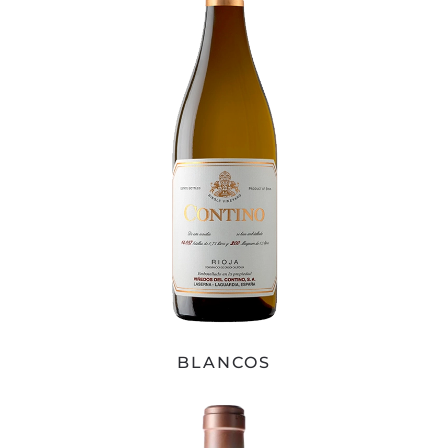
BLANCOS