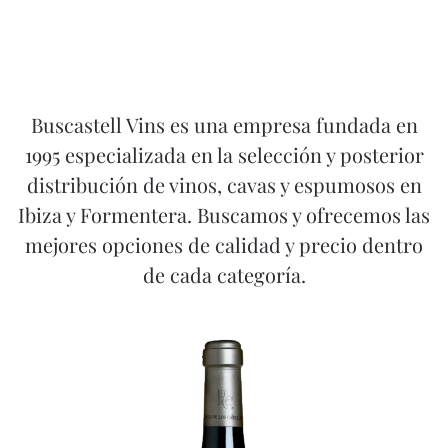
Buscastell Vins es una empresa fundada en
1995 especializada en la selección y posterior
distribución de vinos, cavas y espumosos en
Ibiza y Formentera. Buscamos y ofrecemos las
mejores opciones de calidad y precio dentro
de cada categoría.