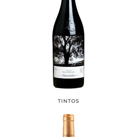
TINTOS