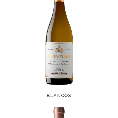
BLANCOS