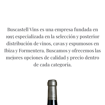
Buscastell Vins es una empresa fundada en
1995 especializada en la selección y posterior
distribución de vinos, cavas y espumosos en
Ibiza y Formentera. Buscamos y ofrecemos las
mejores opciones de calidad y precio dentro
de cada categoría.