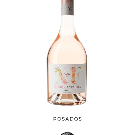
ROSADOS