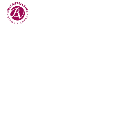
Skip to main content