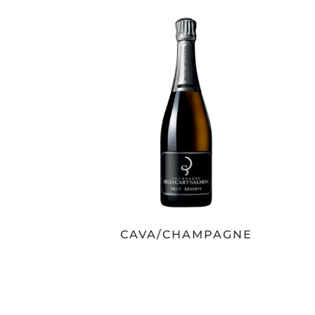
CAVA/CHAMPAGNE