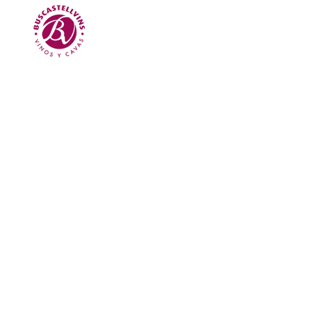
Skip to main content