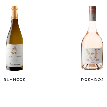
BLANCOS
ROSADOS