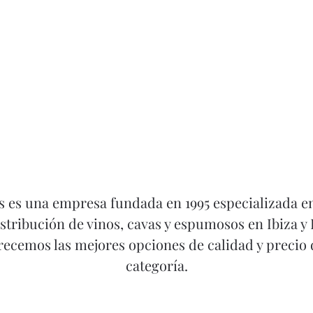
s es una empresa fundada en 1995 especializada en
istribución de vinos, cavas y espumosos en Ibiza y
ecemos las mejores opciones de calidad y precio
categoría.