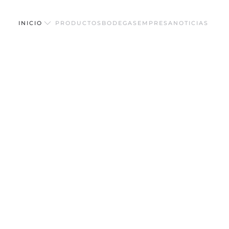
INICIO
PRODUCTOS
BODEGAS
EMPRESA
NOTICIAS