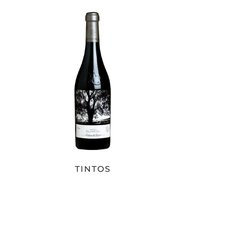
TINTOS