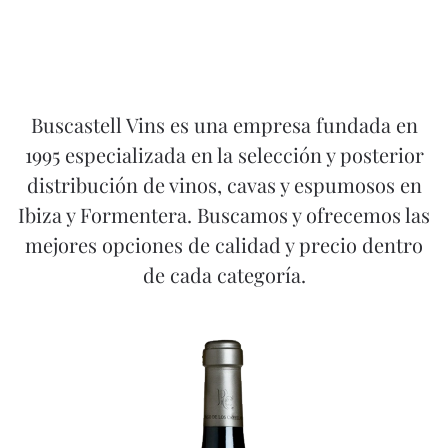
Buscastell Vins es una empresa fundada en
1995 especializada en la selección y posterior
distribución de vinos, cavas y espumosos en
Ibiza y Formentera. Buscamos y ofrecemos las
mejores opciones de calidad y precio dentro
de cada categoría.