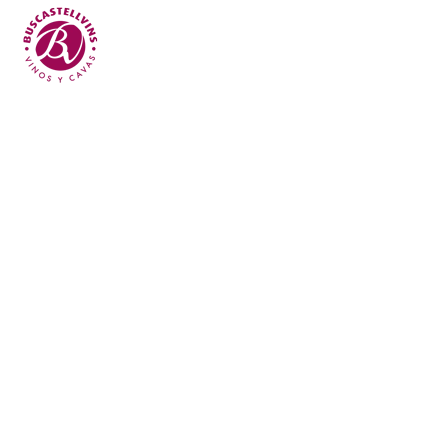
Skip to main content