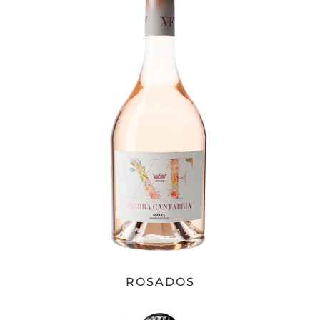
ROSADOS