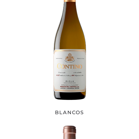
BLANCOS