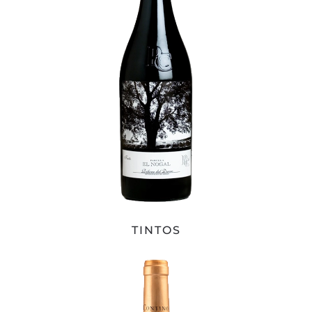
TINTOS