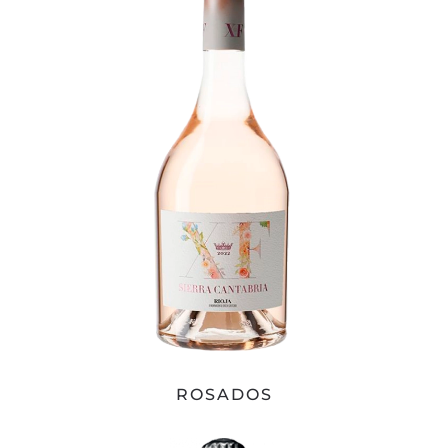
ROSADOS