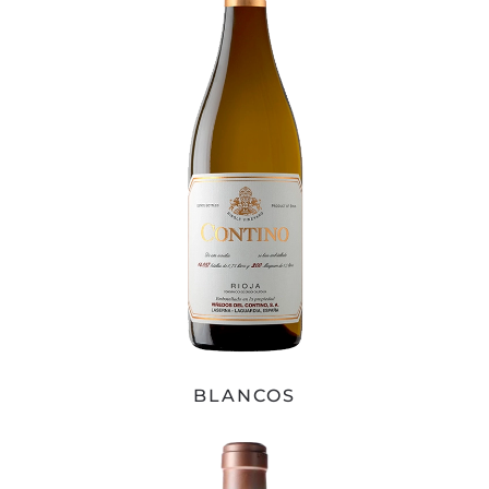
BLANCOS