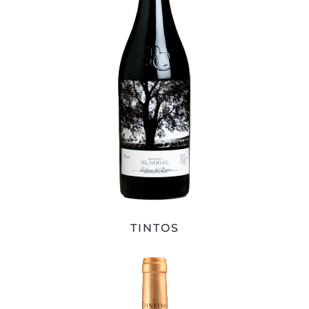
TINTOS