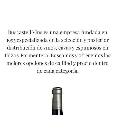
Buscastell Vins es una empresa fundada en
1995 especializada en la selección y posterior
distribución de vinos, cavas y espumosos en
Ibiza y Formentera. Buscamos y ofrecemos las
mejores opciones de calidad y precio dentro
de cada categoría.