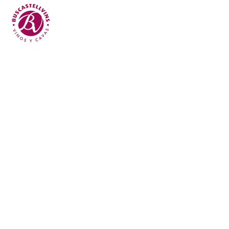
Skip to main content