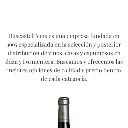
Buscastell Vins es una empresa fundada en
1995 especializada en la selección y posterior
distribución de vinos, cavas y espumosos en
Ibiza y Formentera. Buscamos y ofrecemos las
mejores opciones de calidad y precio dentro
de cada categoría.