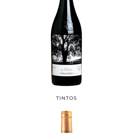
TINTOS