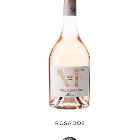
ROSADOS