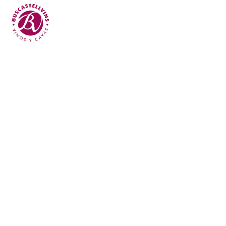
Skip to main content