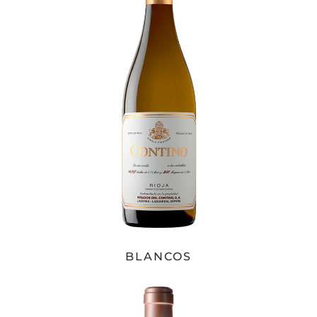
BLANCOS