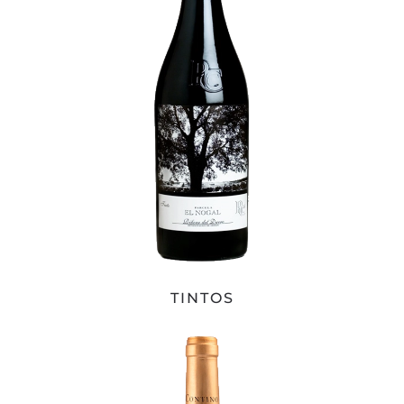
TINTOS