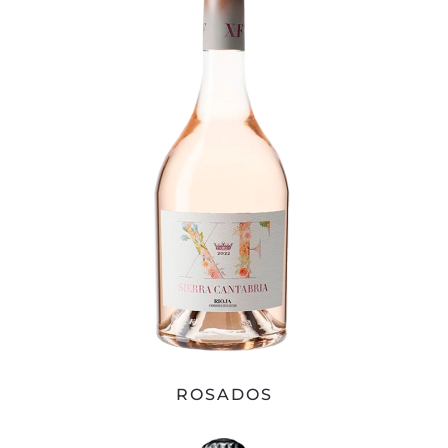
ROSADOS