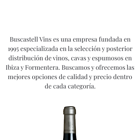
Buscastell Vins es una empresa fundada en
1995 especializada en la selección y posterior
distribución de vinos, cavas y espumosos en
Ibiza y Formentera. Buscamos y ofrecemos las
mejores opciones de calidad y precio dentro
de cada categoría.