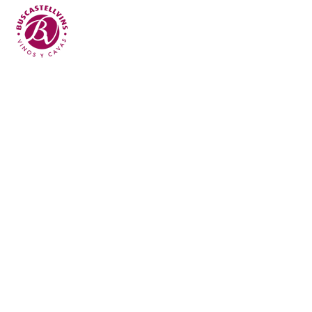
Skip to main content