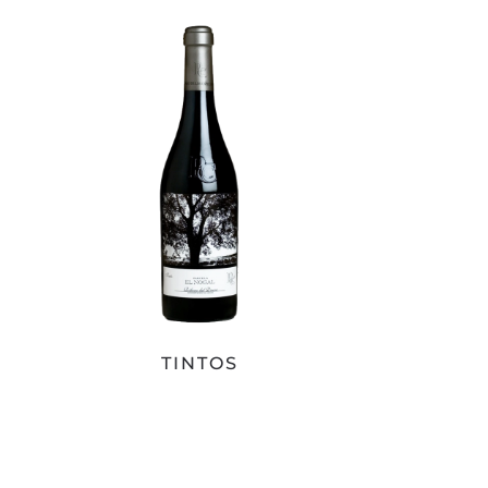
TINTOS