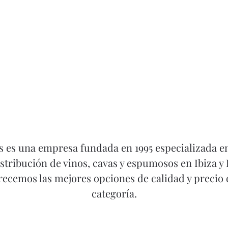
s es una empresa fundada en 1995 especializada en
istribución de vinos, cavas y espumosos en Ibiza y
ecemos las mejores opciones de calidad y precio
categoría.