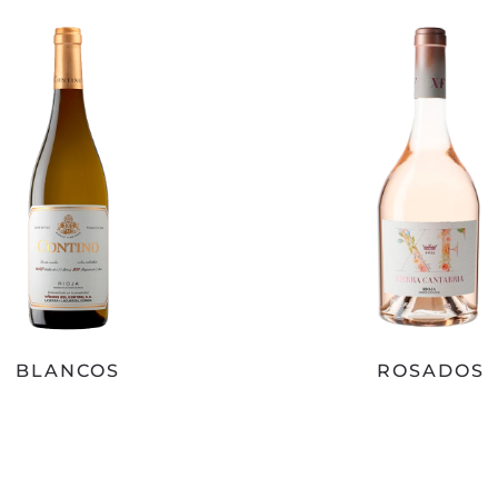
BLANCOS
ROSADOS