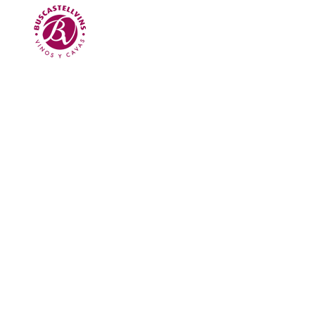
Skip to main content