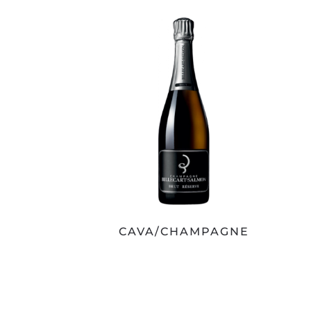
CAVA/CHAMPAGNE