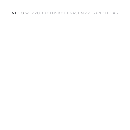
INICIO
PRODUCTOS
BODEGAS
EMPRESA
NOTICIAS